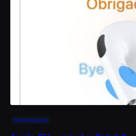
Wandel gestalten