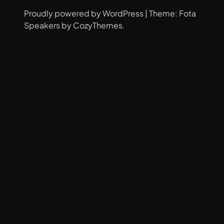
Proudly powered by WordPress | Theme: Fota
Speakers by CozyThemes.