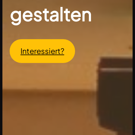
gestalten
Interessiert?