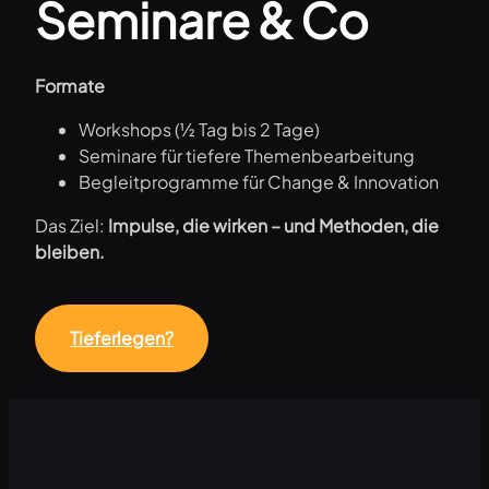
Seminare & Co
Formate
Workshops (½ Tag bis 2 Tage)
Seminare für tiefere Themenbearbeitung
Begleitprogramme für Change & Innovation
Das Ziel:
Impulse, die wirken – und Methoden, die
bleiben.
Tieferlegen?