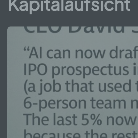
Kapitalaufsicht