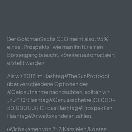
Der GoldmanSachs CEO meint also, 95%
eines „Prospekts“ wie man ihn für einen
Börsengang braucht, könnten automatisiert
erstellt werden.
Als wir 2018 im Hashtag#TheSunProtocol
über verschiedene Optionen der
#Geldaufnahme nachdachten, sollten wir
„nur“ für Hashtag#Genussscheine 30.000-
50.000 EUR für das Hashtag#Prospekt an
Hashtag#Anwaltskanzleien zahlen.
(Wir bekamen von 2-3 Kanzleien & deren