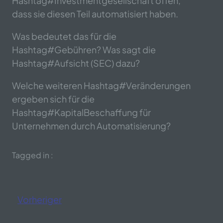
Hashtag#Investmentgesellschaft offen,
dass sie diesen Teil automatisiert haben.
Was bedeutet das für die
Hashtag#Gebühren? Was sagt die
Hashtag#Aufsicht (SEC) dazu?
Welche weiteren Hashtag#Veränderungen
ergeben sich für die
Hashtag#KapitalBeschaffung für
Unternehmen durch Automatisierung?
Tagged in :
Vorheriger