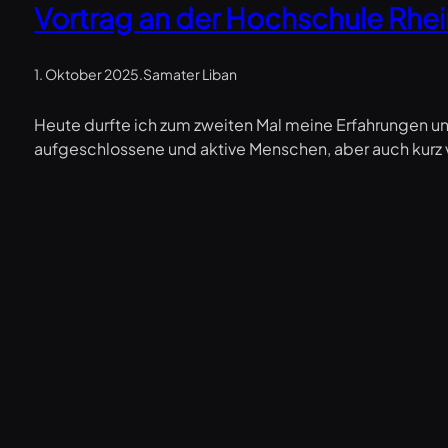
Vortrag an der Hochschule Rhe
1. Oktober 2025
.
Samater Liban
Heute durfte ich zum zweiten Mal meine Erfahrungen un
aufgeschlossene und aktive Menschen, aber auch kurz 