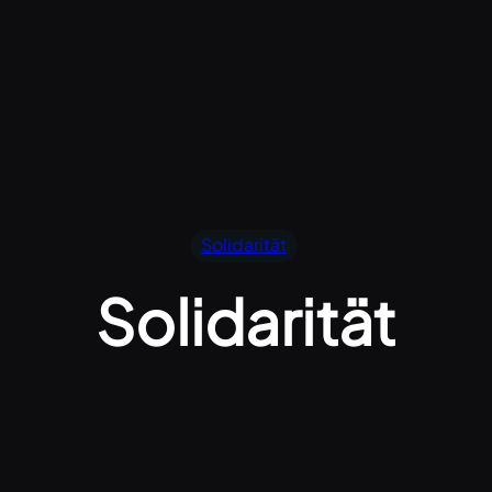
Solidarität
Solidarität