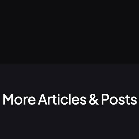
More Articles & Posts