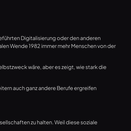
führten Digitalisierung oder den anderen
beralen Wende 1982 immer mehr Menschen von der
bstzweck wäre, aber es zeigt, wie stark die
itern auch ganz andere Berufe ergreifen
sellschaften zu halten. Weil diese soziale